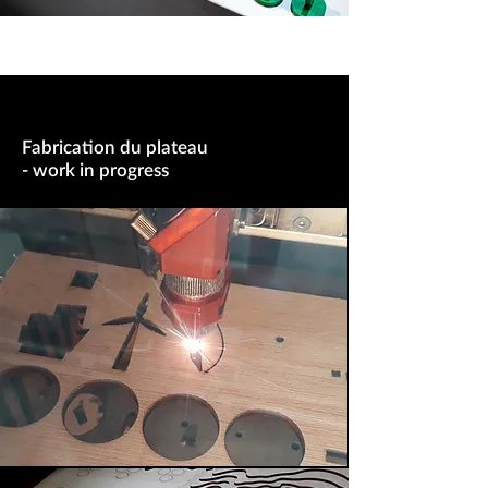
Fabrication du plateau
- work in progress