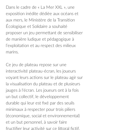
Dans le cadre de « La Mer XXL », une
exposition inédite dédiée aux océans et
aux mers, le Ministère de la Transition
Écologique et Solidaire a souhaité
proposer un jeu permettant de sensibiliser
de manière ludique et pédagogique à
l’exploitation et au respect des milieux
marins.
Ce jeu de plateau repose sur une
interactivité plateau-écran, les joueurs
voyant leurs actions sur le plateau agir sur
la visualisation du plateau et de plusieurs
jauges à l'écran. Les joueurs ont à la fois
un but collectif, le développement
durable qui leur est fixé par des seuils
minimaux à respecter pour trois piliers
(économique, social et environnemental)
et un but personnel, à savoir faire
fructifier leur activité sur ce littoral fictif.