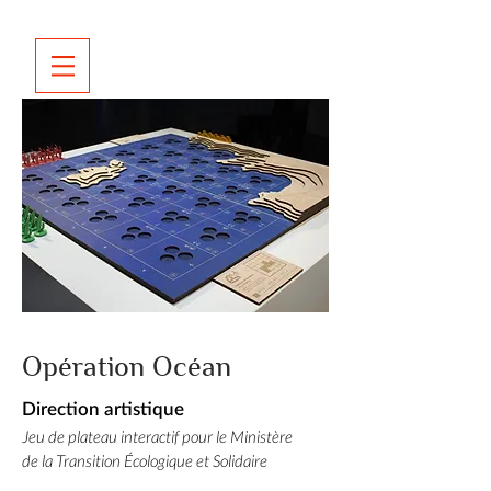
Opération Océan
Direction artistique
Jeu de plateau interactif pour le Ministère
de la Transition Écologique et Solidaire