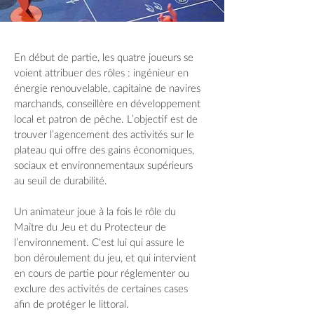
En début de partie, les quatre joueurs se
voient attribuer des rôles : ingénieur en
énergie renouvelable, capitaine de navires
marchands, conseillère en développement
local et patron de pêche. L’objectif est de
trouver l’agencement des activités sur le
plateau qui offre des gains économiques,
sociaux et environnementaux supérieurs
au seuil de durabilité.
Un animateur joue à la fois le rôle du
Maître du Jeu et du Protecteur de
l’environnement. C'est lui qui assure le
bon déroulement du jeu, et qui intervient
en cours de partie pour réglementer ou
exclure des activités de certaines cases
afin de protéger le littoral.