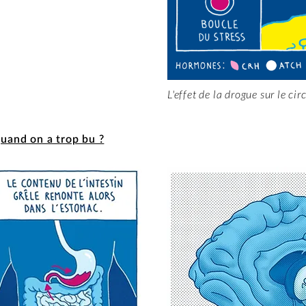
L'effet de la drogue sur le cir
uand on a trop bu ?