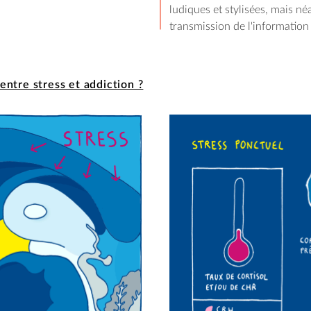
ludiques et stylisées, mais n
transmission de l'information
 entre stress et addiction ?