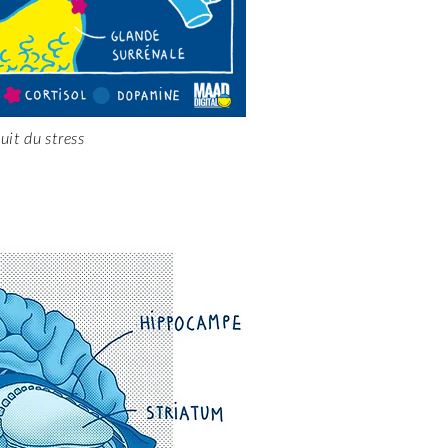
cuit du stress