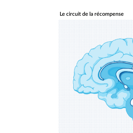
Le circuit de la récompense