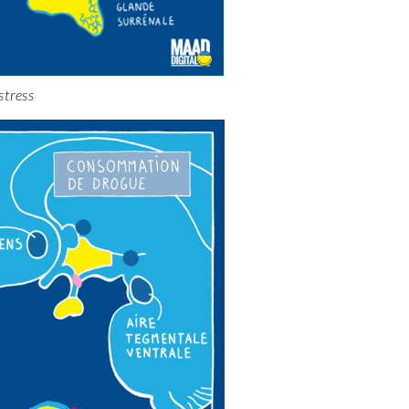
stress