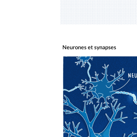
Neurones et synapses