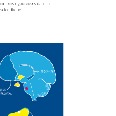
éanmoins rigoureuses dans la
 scientifique.