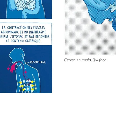
Cerveau humain, 3/4 face