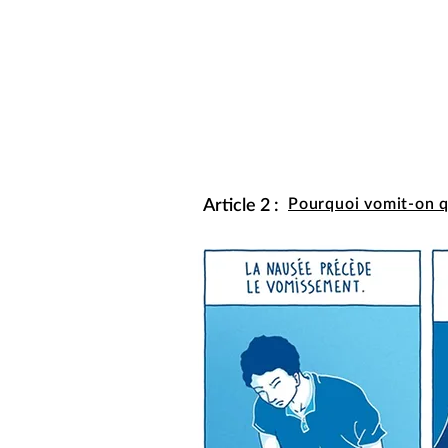
Article 2 :
Pourquoi vomit-on q