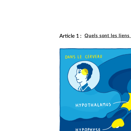
Article 1 :
Quels sont les liens