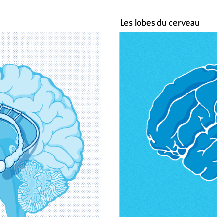
Les lobes du cerveau