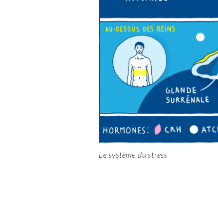
Le système du stress