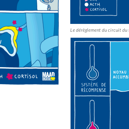
Le dérèglement du circuit du 