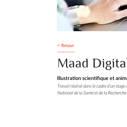
< Retour
Maad Digita
Illustration scientifique et ani
Travail réalisé dans le cadre d’un stage à
National de la Santé et de la Recherche